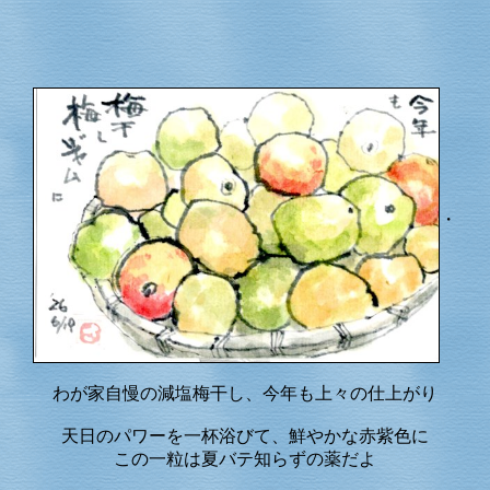
・
わが家自慢の減塩梅干し、今年も上々の仕上がり
天日のパワーを一杯浴びて、鮮やかな赤紫色に
この一粒は夏バテ知らずの薬だよ