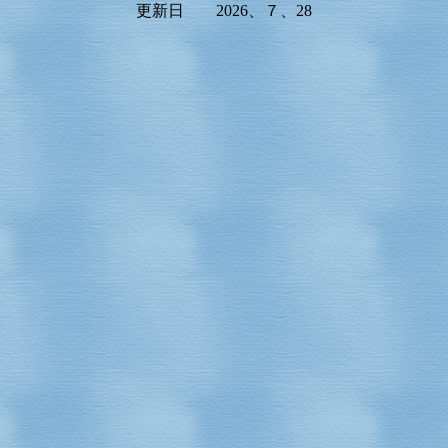
更新日 2026、７、28