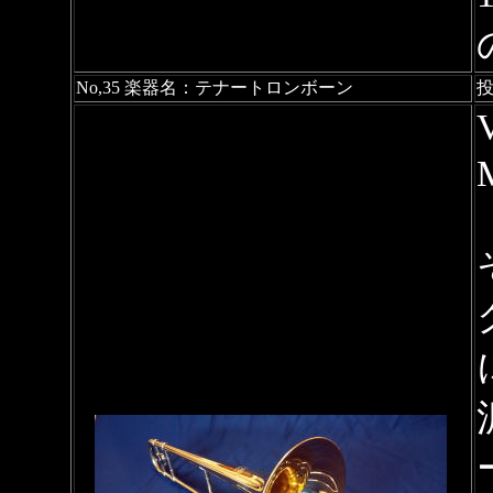
No,35 楽器名：テナートロンボーン