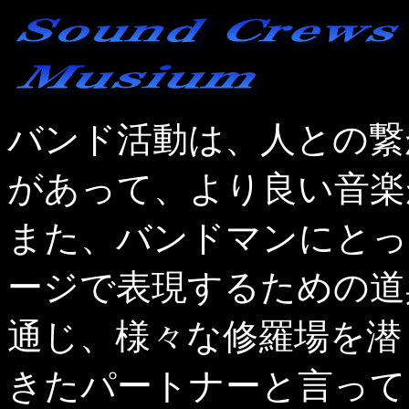
バンド活動は、人との繋
があって、より良い音楽
また、バンドマンにとっ
ージで表現するための道
通じ、様々な修羅場を潜
きたパートナーと言って