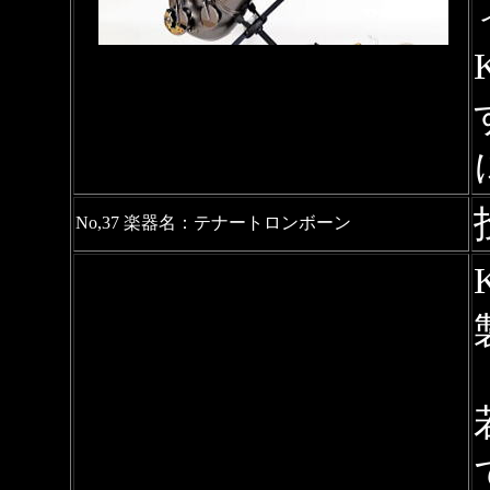
No,37 楽器名：
テナートロンボーン