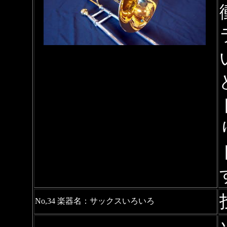
No,34 楽器名：サックスいろいろ