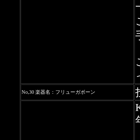
No,30 楽器名：フリューガボーン