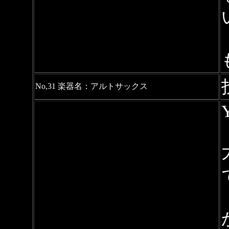
No,31 楽器名：アルトサックス