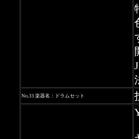
No,33 楽器名：ドラムセット