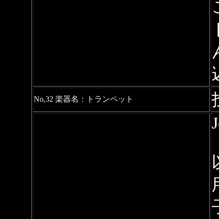
No,32 楽器名：トランペット
J