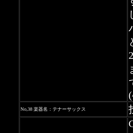
(
No,38 楽器名：テナーサックス