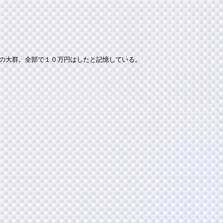
の大群。全部で１０万円はしたと記憶している。