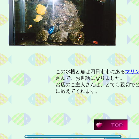
この水槽と魚は四日市市にある
マリ
さんで、お世話になりました。
お店のご主人さんは、とても親切で
に応えてくれます。