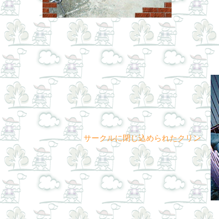
サークルに閉じ込められたクリン