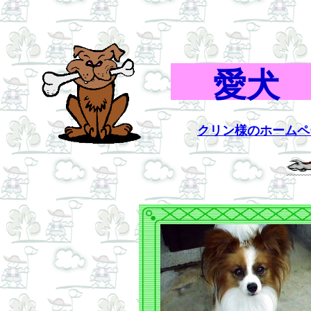
愛犬
クリン様のホームペ