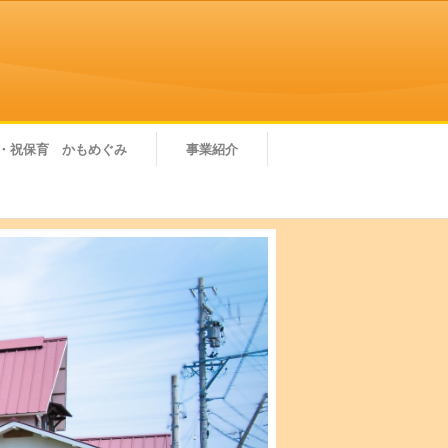
・祝保育 かもめぐみ
事業紹介