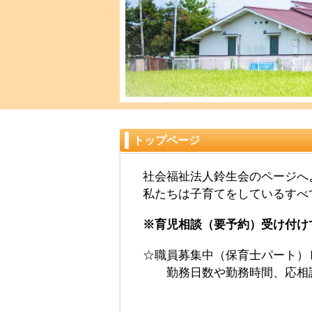
トップページ
社会福祉法人鈴生会のページへ
私たちは子育てをしているすべ
※育児相談（要予約）受け付け
☆職員募集中（保育士パート）
勤務日数や勤務時間、応相