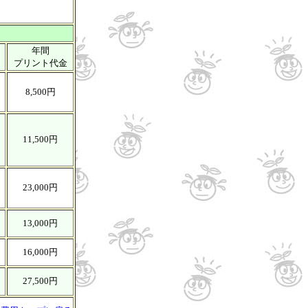
年間
プリント代金
8,500円
11,500円
23,000円
13,000円
16,000円
27,500円