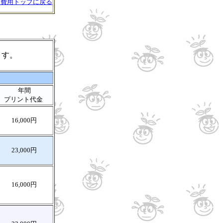
↑費用トップに戻る
ます。
年間
プリント代金
16,000円
23,000円
16,000円