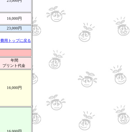
23,000円
16,000円
23,000円
↑費用トップに戻る
年間
プリント代金
16,000円
16,000円