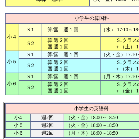
小学生の算国科
S１
算/国 週１回
（水） 17:10～18:
小４
算 週２回
S1クラ
S２
国 週１回
＋（土） 17
S１
算/国 週１回
（火・金）17:10～
小５
算 週２回
S1クラ
S２
国 週１回
＋（木） 18
S１
算/国 週１回
（月・木）17:10～
小６
算 週２回
S1クラ
S２
国 週１回
＋（金） 18
小学生の英語科
小4
週2回
（火・金）18:00～18:50
小５
週2回
（火・金）18:00～18:50
小６
週2回
（月・木）18:00～18:50