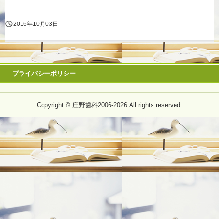
2016年10月03日
プライバシーポリシー
Copyright © 庄野歯科2006-2026 All rights reserved.