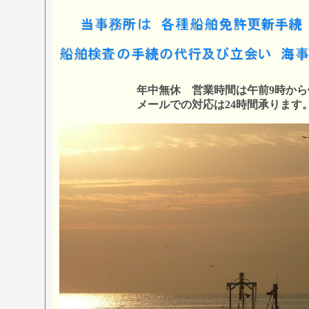
年中無休 営業時間は午前9時から午後
メールでの対応は24時間承ります