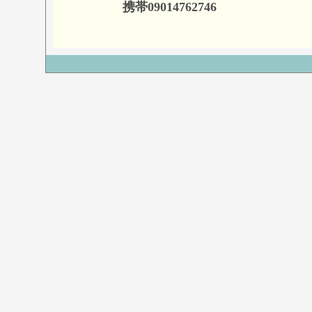
携帯09014762746