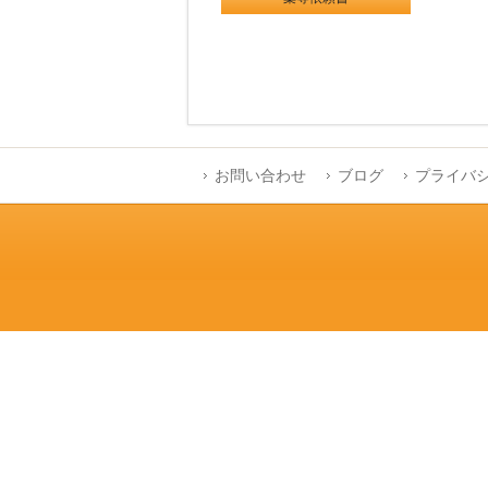
お問い合わせ
ブログ
プライバ