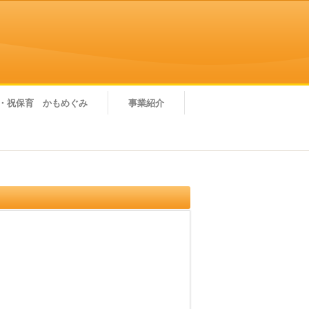
・祝保育 かもめぐみ
事業紹介