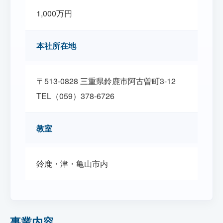
1,000万円
本社所在地
〒513-0828 三重県鈴鹿市阿古曽町3-12
TEL（059）378-6726
教室
鈴鹿・津・亀山市内
事業内容