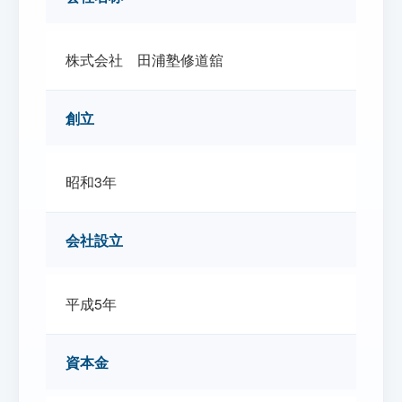
株式会社 田浦塾修道舘
創立
昭和3年
会社設立
平成5年
資本金