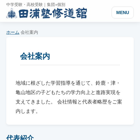
中学受験・高校受験｜集団×個別
MENU
ホーム
会社案内
会社案内
地域に根ざした学習指導を通じて、鈴鹿・津・
亀山地区の子どもたちの学力向上と進路実現を
支えてきました。 会社情報と代表者略歴をご案
内します。
代表紹介