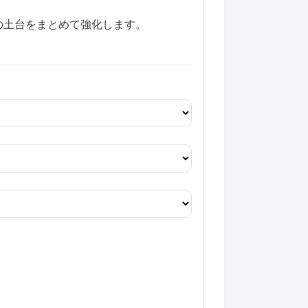
の土台をまとめて強化します。