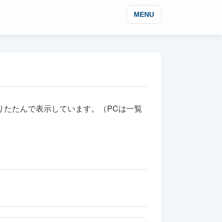
MENU
りたたんで表示しています。（PCは一覧