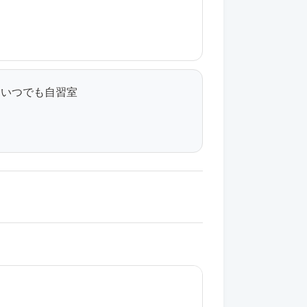
、いつでも自習室