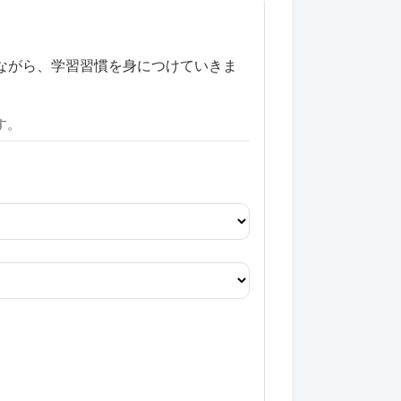
ながら、学習習慣を身につけていきま
す。