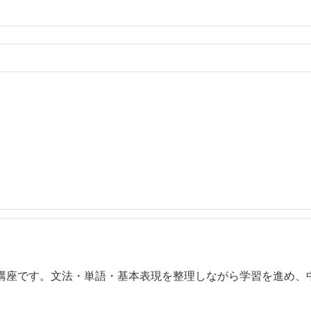
講座です。文法・単語・基本表現を整理しながら学習を進め、