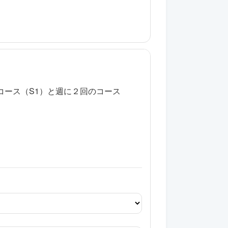
ース（S1）と週に２回のコース