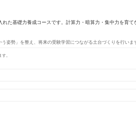
入れた基礎力養成コースです。計算力・暗算力・集中力を育て
かう姿勢」を整え、将来の受験学習につながる土台づくりを行いま
ます。