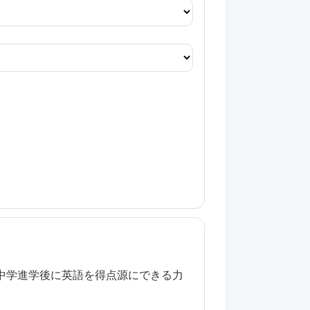
中学進学後に英語を得点源にできる力