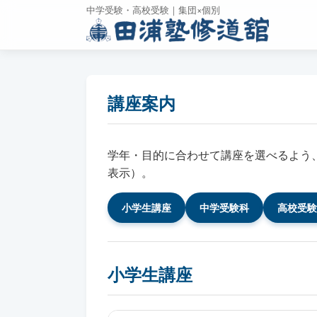
中学受験・高校受験｜集団×個別
講座案内
学年・目的に合わせて講座を選べるよう
表示）。
小学生講座
中学受験科
高校受験
小学生講座