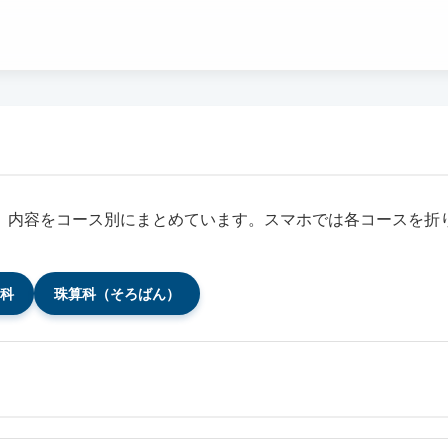
、内容をコース別にまとめています。スマホでは各コースを折
科
珠算科（そろばん）