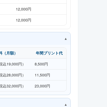
12,000円
12,000円
料（月額）
年間プリント代
（税込19,000円）
8,500円
（税込28,000円）
11,500円
（税込32,000円）
23,000円