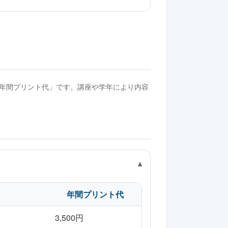
年間プリント代」です。講座や学年により内容
）
年間プリント代
3,500円