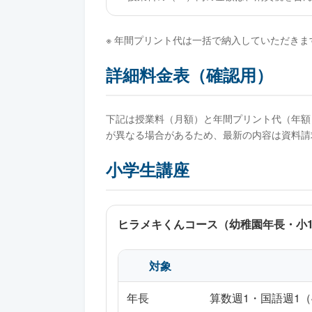
※ 年間プリント代は一括で納入していただきま
詳細料金表（確認用）
下記は授業料（月額）と年間プリント代（年額
が異なる場合があるため、最新の内容は資料請
小学生講座
ヒラメキくんコース（幼稚園年長・小1
対象
年長
算数週1・国語週1（