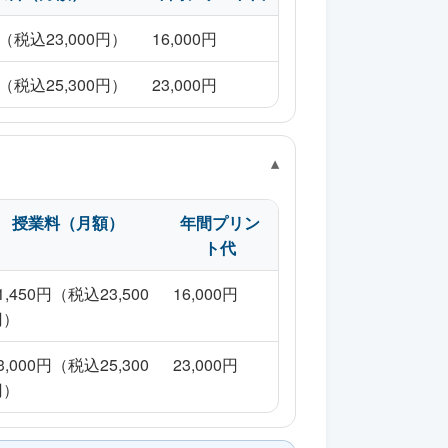
円（税込23,000円）
16,000円
円（税込25,300円）
23,000円
授業料（月額）
年間プリン
ト代
1,450円（税込23,500
16,000円
円）
3,000円（税込25,300
23,000円
円）