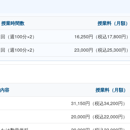
授業時間数
授業料（月額）
回（週100分×2）
16,250円（税込17,800円
回（週100分×2）
23,000円（税込25,300円
内容
授業料（月額）
31,150円（税込34,200円）
20,000円（税込22,000円）
または数学単科
20,000円（税込22,000円）