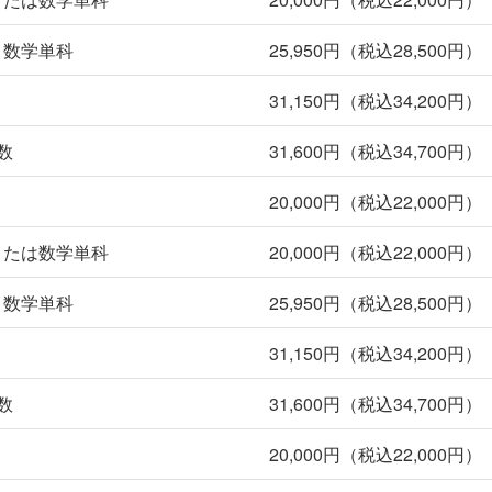
＋数学単科
25,950円（税込28,500円）
31,150円（税込34,200円）
数
31,600円（税込34,700円）
20,000円（税込22,000円）
または数学単科
20,000円（税込22,000円）
＋数学単科
25,950円（税込28,500円）
31,150円（税込34,200円）
数
31,600円（税込34,700円）
20,000円（税込22,000円）