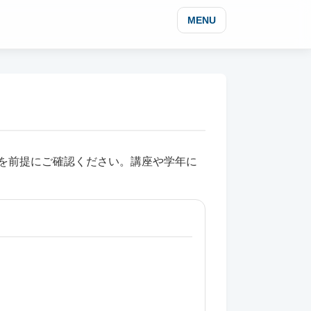
MENU
を前提にご確認ください。講座や学年に