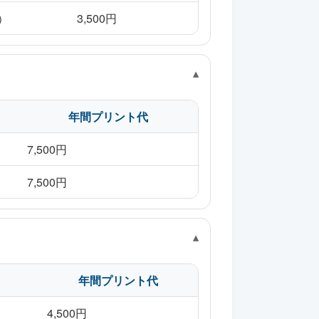
円）
3,500円
年間プリント代
7,500円
7,500円
年間プリント代
4,500円