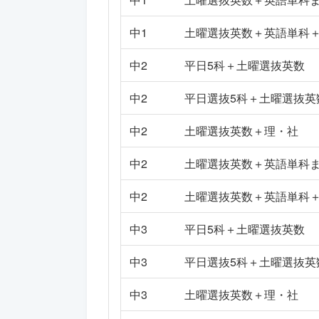
中1
土曜選抜英数＋英語単科
中2
平日5科＋土曜選抜英数
中2
平日選抜5科＋土曜選抜英
中2
土曜選抜英数＋理・社
中2
土曜選抜英数＋英語単科
中2
土曜選抜英数＋英語単科
中3
平日5科＋土曜選抜英数
中3
平日選抜5科＋土曜選抜英
中3
土曜選抜英数＋理・社