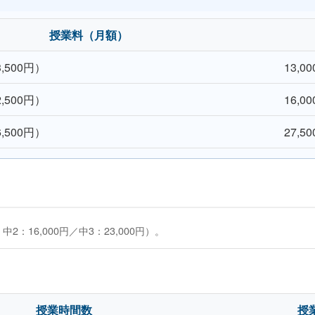
授業料（月額）
3,500円）
13,0
2,500円）
16,0
6,500円）
27,5
：16,000円／中3：23,000円）。
授業時間数
授