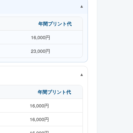
年間プリント代
）
16,000円
）
23,000円
年間プリント代
16,000円
16,000円
16,000円