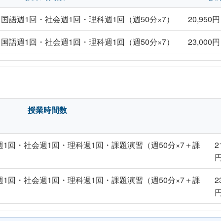
国語週1回・社会週1回・理科週1回（週50分×7）
20,950
国語週1回・社会週1回・理科週1回（週50分×7）
23,000
授業時間数
1回・社会週1回・理科週1回・課題演習（週50分×7＋課
2
1回・社会週1回・理科週1回・課題演習（週50分×7＋課
2