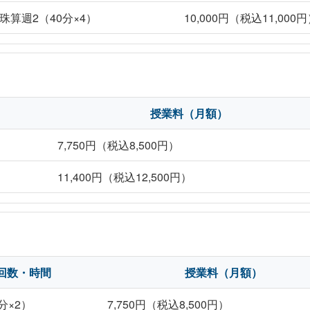
珠算週2（40分×4）
10,000円（税込11,000
授業料（月額）
7,750円（税込8,500円）
11,400円（税込12,500円）
回数・時間
授業料（月額）
分×2）
7,750円（税込8,500円）