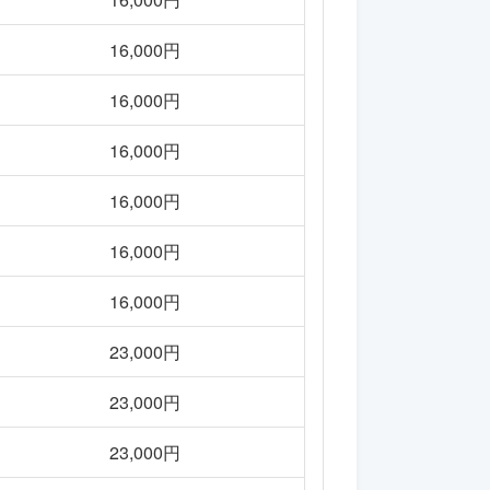
16,000円
16,000円
16,000円
16,000円
16,000円
16,000円
23,000円
23,000円
23,000円