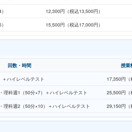
4）
12,300円（税込13,500円）
5）
15,500円（税込17,000円）
回数・時間
授業
4）＋ハイレベルテスト
17,350円
・理科週1（50分×7）＋ハイレベルテスト
25,500円
・理科週2（50分×10）＋ハイレベルテスト
29,150円